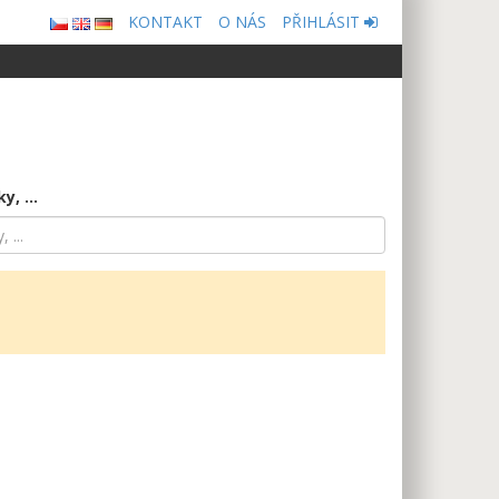
KONTAKT
O NÁS
PŘIHLÁSIT
, ...