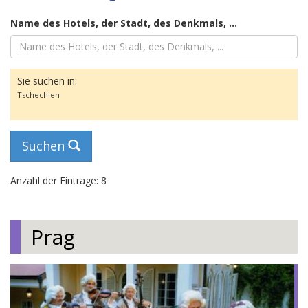
Name des Hotels, der Stadt, des Denkmals, ...
Sie suchen in:
Tschechien
Suchen
Anzahl der Eintrage: 8
Prag